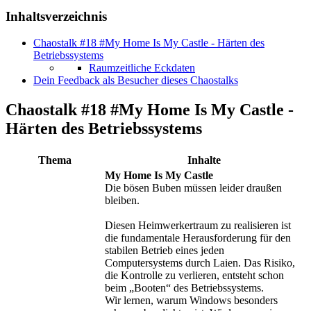
Inhaltsverzeichnis
Chaostalk #18 #My Home Is My Castle - Härten des
Betriebssystems
Raumzeitliche Eckdaten
Dein Feedback als Besucher dieses Chaostalks
Chaostalk #18 #My Home Is My Castle -
Härten des Betriebssystems
Thema
Inhalte
My Home Is My Castle
Die bösen Buben müssen leider draußen
bleiben.
Diesen Heimwerkertraum zu realisieren ist
die fundamentale Herausforderung für den
stabilen Betrieb eines jeden
Computersystems durch Laien. Das Risiko,
die Kontrolle zu verlieren, entsteht schon
beim „Booten“ des Betriebssystems.
Wir lernen, warum Windows besonders